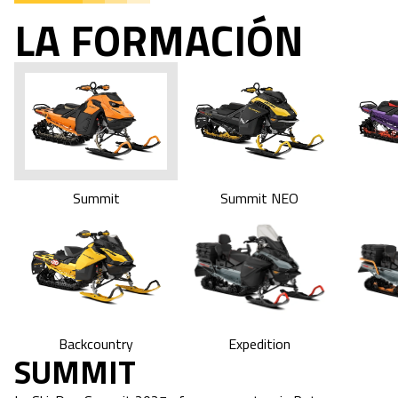
LA FORMACIÓN
Summit
Summit NEO
Expedition
Backcountry
SUMMIT