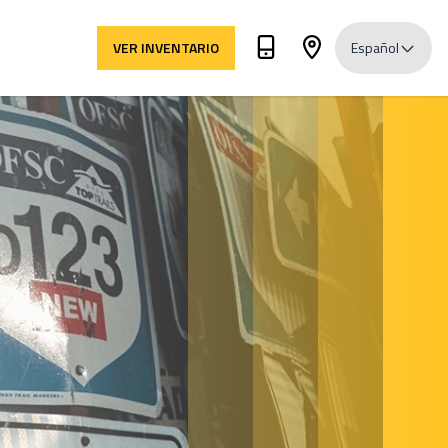
VER INVENTARIO
Español