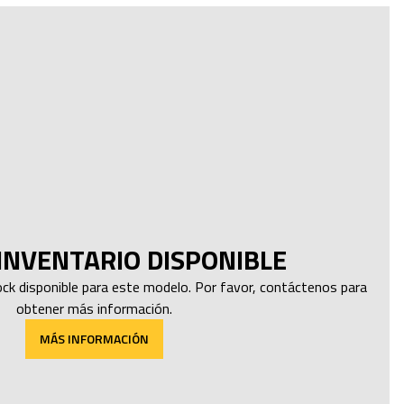
INVENTARIO DISPONIBLE
k disponible para este modelo. Por favor, contáctenos para
obtener más información.
MÁS INFORMACIÓN