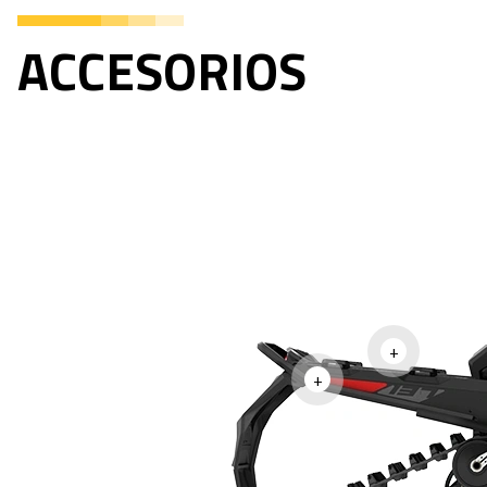
ACCESORIOS
+
+