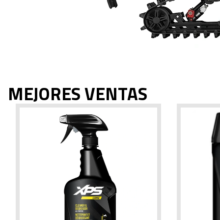
MEJORES VENTAS