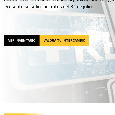
Presente su solicitud antes del 31 de julio.
VER INVENTARIO
VALORA TU INTERCAMBIO