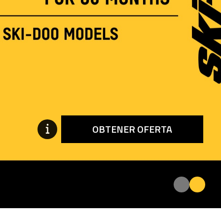
OBTENER OFERTA